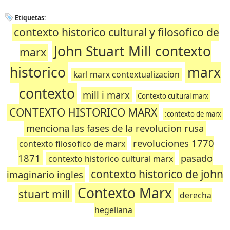
Etiquetas:
contexto historico cultural y filosofico de
John Stuart Mill contexto
marx
historico
marx
karl marx contextualizacion
contexto
mill i marx
Contexto cultural marx
CONTEXTO HISTORICO MARX
:contexto de marx
menciona las fases de la revolucion rusa
revoluciones 1770
contexto filosofico de marx
1871
pasado
contexto historico cultural marx
contexto historico de john
imaginario ingles
Contexto Marx
stuart mill
derecha
hegeliana