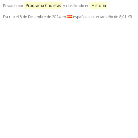
Programa Chuletas
Historia
Enviado por
y clasificado en
Escrito el
8 de Diciembre de 2024
en
español con un tamaño de 8,01 KB