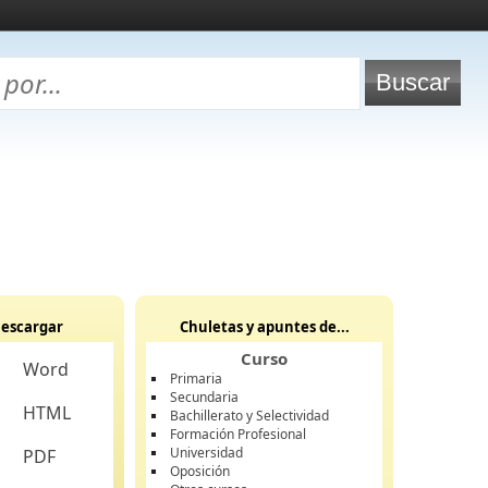
escargar
Chuletas y apuntes de...
Curso
Word
Primaria
Secundaria
HTML
Bachillerato y Selectividad
Formación Profesional
Universidad
PDF
Oposición