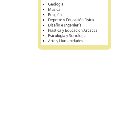
Geología
Música
Religión
Deporte y Educación Física
Diseño e Ingeniería
Plástica y Educación Artística
Psicología y Sociología
Arte y Humanidades