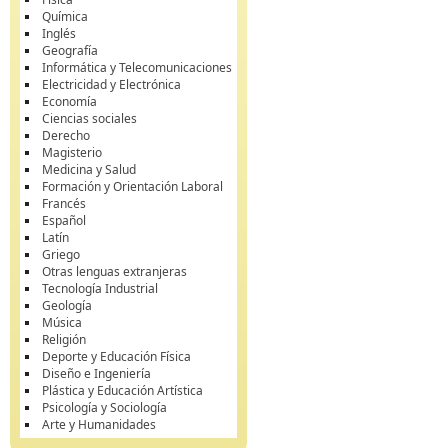
Química
Inglés
Geografía
Informática y Telecomunicaciones
Electricidad y Electrónica
Economía
Ciencias sociales
Derecho
Magisterio
Medicina y Salud
Formación y Orientación Laboral
Francés
Español
Latín
Griego
Otras lenguas extranjeras
Tecnología Industrial
Geología
Música
Religión
Deporte y Educación Física
Diseño e Ingeniería
Plástica y Educación Artística
Psicología y Sociología
Arte y Humanidades