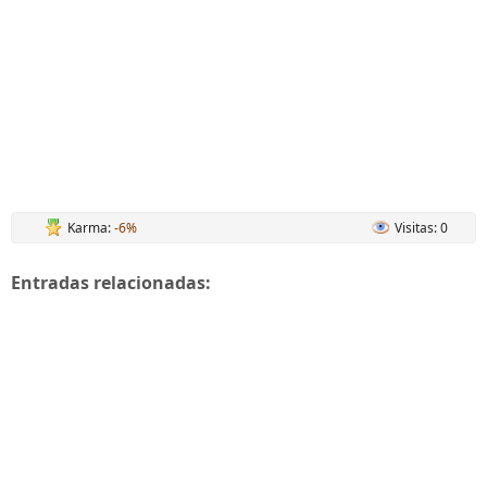
Karma:
-6%
Visitas: 0
Entradas relacionadas: