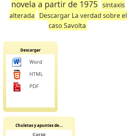
novela a partir de 1975
sintaxis
alterada
Descargar La verdad sobre el
caso Savolta
Descargar
Word
HTML
PDF
Chuletas y apuntes de...
Curso