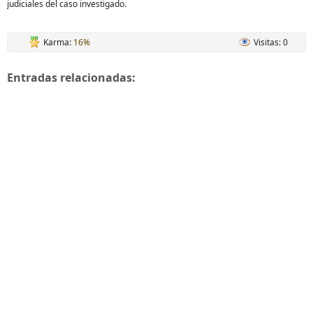
judiciales del caso investigado.
Karma:
16%
Visitas: 0
Entradas relacionadas: