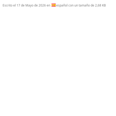
Escrito el
17 de Mayo de 2026
en
español con un tamaño de 2,68 KB