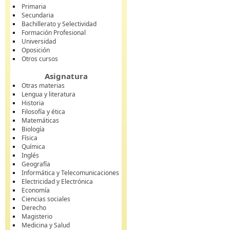
Primaria
Secundaria
Bachillerato y Selectividad
Formación Profesional
Universidad
Oposición
Otros cursos
Asignatura
Otras materias
Lengua y literatura
Historia
Filosofía y ética
Matemáticas
Biología
Física
Química
Inglés
Geografía
Informática y Telecomunicaciones
Electricidad y Electrónica
Economía
Ciencias sociales
Derecho
Magisterio
Medicina y Salud