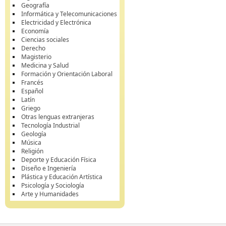
Geografía
Informática y Telecomunicaciones
Electricidad y Electrónica
Economía
Ciencias sociales
Derecho
Magisterio
Medicina y Salud
Formación y Orientación Laboral
Francés
Español
Latín
Griego
Otras lenguas extranjeras
Tecnología Industrial
Geología
Música
Religión
Deporte y Educación Física
Diseño e Ingeniería
Plástica y Educación Artística
Psicología y Sociología
Arte y Humanidades