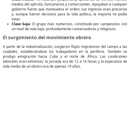
medios del ejército, funcionarios y comerciantes. Apoyaban a cualquier
gobierno fuerte que mantuviera el orden; sus ingresos eran precarios
y, aunque fueron decisivos para la vida política, la mayoría no podía
votar.
Clase baja:
El grupo más numeroso, constituido por campesinos con
un nivel de vida bajo, profundamente conservadores y religiosos.
El surgimiento del movimiento obrero
A partir de la industrialización, surgieron flujos migratorios del campo a las
ciudades, estableciéndose los trabajadores en la periferia. También se
produjo emigración hacia Cuba y el norte de África. Las condiciones
laborales eran extremas: la jornada era de 12 a 14 horas y la esperanza de
vida media de un obrero era de apenas 19 años.