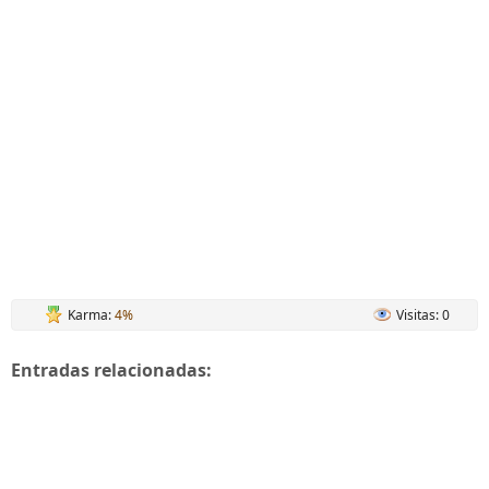
Karma:
4%
Visitas: 0
Entradas relacionadas: