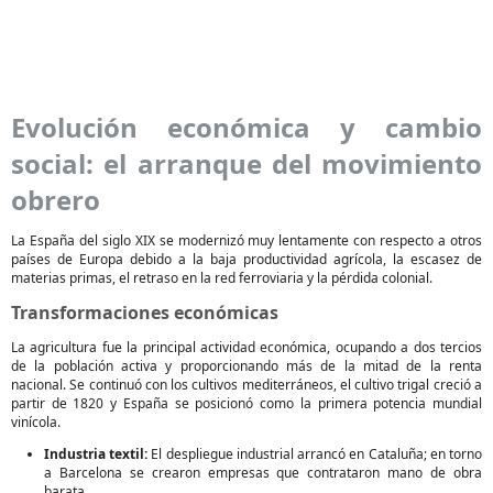
Evolución económica y cambio
social: el arranque del movimiento
obrero
La España del siglo XIX se modernizó muy lentamente con respecto a otros
países de Europa debido a la baja productividad agrícola, la escasez de
materias primas, el retraso en la red ferroviaria y la pérdida colonial.
Transformaciones económicas
La agricultura fue la principal actividad económica, ocupando a dos tercios
de la población activa y proporcionando más de la mitad de la renta
nacional. Se continuó con los cultivos mediterráneos, el cultivo trigal creció a
partir de 1820 y España se posicionó como la primera potencia mundial
vinícola.
Industria textil:
El despliegue industrial arrancó en Cataluña; en torno
a Barcelona se crearon empresas que contrataron mano de obra
barata.