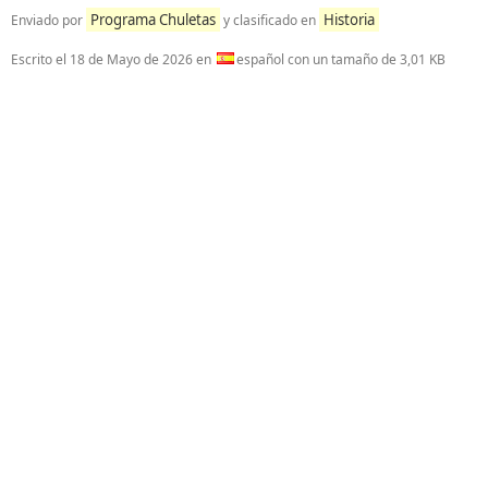
Programa Chuletas
Historia
Enviado por
y clasificado en
Escrito el
18 de Mayo de 2026
en
español con un tamaño de 3,01 KB