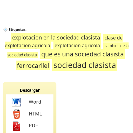
Etiquetas:
explotacion en la sociedad clasista
clase de
explotacion agricola
explotacion agricola
cambios de la
que es una sociedad clasista
sociedad clasista
sociedad clasista
ferrocarilel
Descargar
Word
HTML
PDF