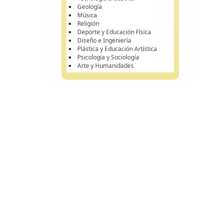
Geología
Música
Religión
Deporte y Educación Física
Diseño e Ingeniería
Plástica y Educación Artística
Psicología y Sociología
Arte y Humanidades