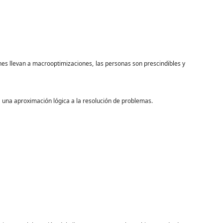
nes llevan a macrooptimizaciones, las personas son prescindibles y
a una aproximación lógica a la resolución de problemas.