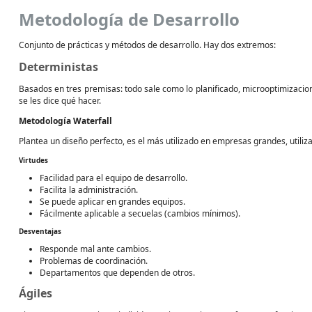
Metodología de Desarrollo
Conjunto de prácticas y métodos de desarrollo. Hay dos extremos:
Deterministas
Basados en tres premisas: todo sale como lo planificado, microoptimizacio
se les dice qué hacer.
Metodología Waterfall
Plantea un diseño perfecto, es el más utilizado en empresas grandes, utiliz
Virtudes
Facilidad para el equipo de desarrollo.
Facilita la administración.
Se puede aplicar en grandes equipos.
Fácilmente aplicable a secuelas (cambios mínimos).
Desventajas
Responde mal ante cambios.
Problemas de coordinación.
Departamentos que dependen de otros.
Ágiles