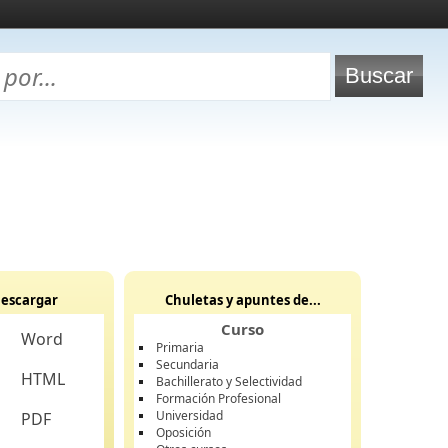
escargar
Chuletas y apuntes de...
Curso
Word
Primaria
Secundaria
HTML
Bachillerato y Selectividad
Formación Profesional
Universidad
PDF
Oposición