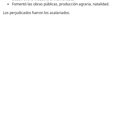
Fomentó las obras públicas, producción agraria, natalidad.
Los perjudicados fueron los asalariados.