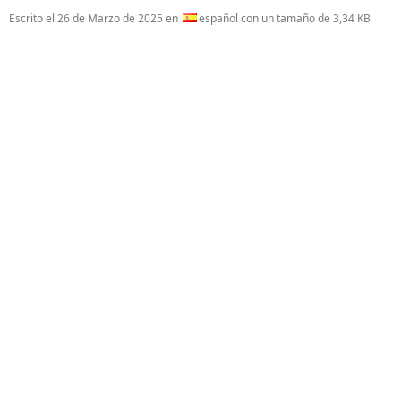
Escrito el
26 de Marzo de 2025
en
español con un tamaño de 3,34 KB