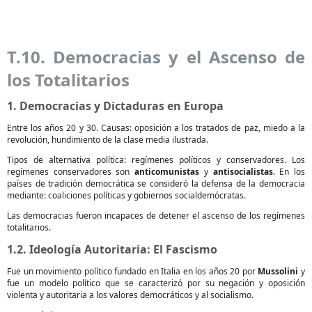
T.10. Democracias y el Ascenso de
los Totalitarios
1. Democracias y Dictaduras en Europa
Entre los años 20 y 30. Causas: oposición a los tratados de paz, miedo a la
revolución, hundimiento de la clase media ilustrada.
Tipos de alternativa política: regímenes políticos y conservadores. Los
regímenes conservadores son
anticomunistas
y
antisocialistas
. En los
países de tradición democrática se consideró la defensa de la democracia
mediante: coaliciones políticas y gobiernos socialdemócratas.
Las democracias fueron incapaces de detener el ascenso de los regímenes
totalitarios.
1.2. Ideología Autoritaria: El Fascismo
Fue un movimiento político fundado en Italia en los años 20 por
Mussolini
y
fue un modelo político que se caracterizó por su negación y oposición
violenta y autoritaria a los valores democráticos y al socialismo.