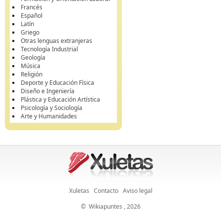
Francés
Español
Latín
Griego
Otras lenguas extranjeras
Tecnología Industrial
Geología
Música
Religión
Deporte y Educación Física
Diseño e Ingeniería
Plástica y Educación Artística
Psicología y Sociología
Arte y Humanidades
Xuletas
Contacto
Aviso legal
©
Wikiapuntes
, 2026