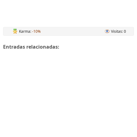
Karma:
-10%
Visitas: 0
Entradas relacionadas: