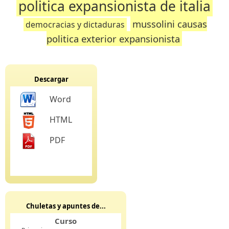
politica expansionista de italia
mussolini causas
democracias y dictaduras
politica exterior expansionista
Descargar
Word
HTML
PDF
Chuletas y apuntes de...
Curso