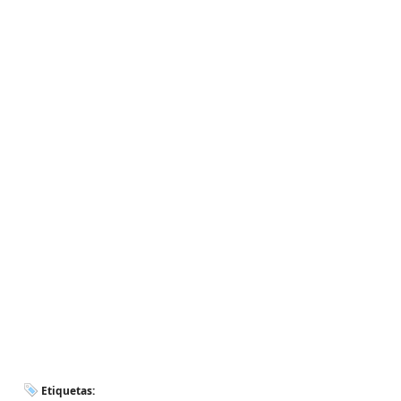
Etiquetas: