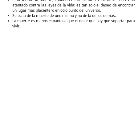
atentado contra las leyes de la vida: es tan solo el deseo de encontrar
un lugar más placentero en otro punto del universo.
Se trata de la muerte de uno mismo y no de la de los demás.
La muerte es menos espantosa que el dolor que hay que soportar para
vivir.