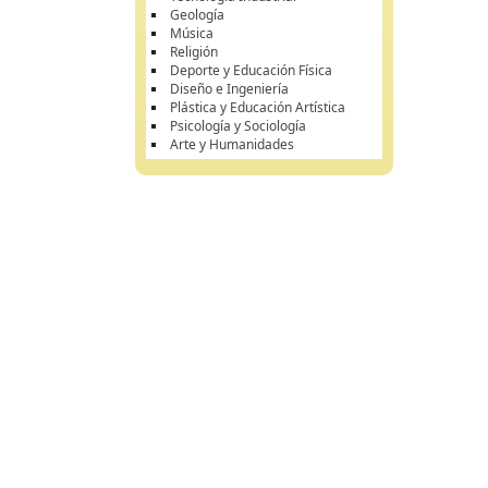
Geología
Música
Religión
Deporte y Educación Física
Diseño e Ingeniería
Plástica y Educación Artística
Psicología y Sociología
Arte y Humanidades