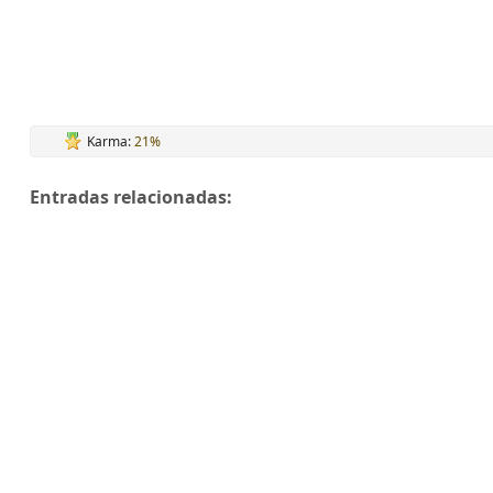
Karma:
21%
Entradas relacionadas: