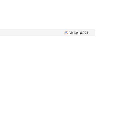
Visitas: 8.294