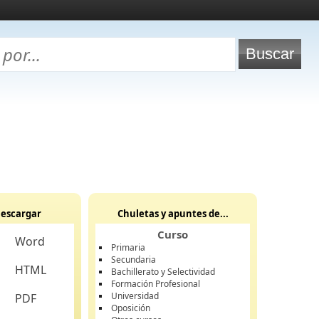
escargar
Chuletas y apuntes de...
Curso
Word
Primaria
Secundaria
HTML
Bachillerato y Selectividad
Formación Profesional
Universidad
PDF
Oposición