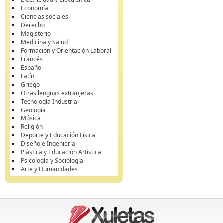
Economía
Ciencias sociales
Derecho
Magisterio
Medicina y Salud
Formación y Orientación Laboral
Francés
Español
Latín
Griego
Otras lenguas extranjeras
Tecnología Industrial
Geología
Música
Religión
Deporte y Educación Física
Diseño e Ingeniería
Plástica y Educación Artística
Psicología y Sociología
Arte y Humanidades