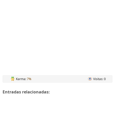
Karma:
7%
Visitas: 0
Entradas relacionadas: