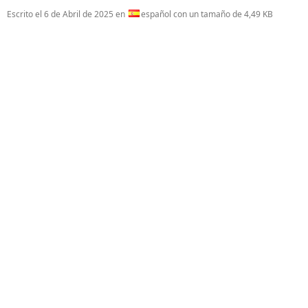
Escrito el
6 de Abril de 2025
en
español con un tamaño de 4,49 KB