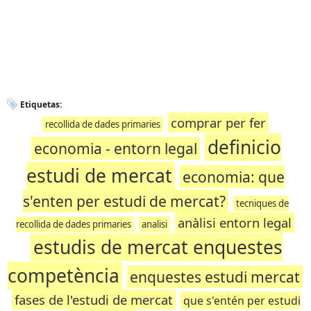
Etiquetas:
comprar per fer
recollida de dades primaries
definicio
economia - entorn legal
estudi de mercat
economia: que
s'enten per estudi de mercat?
tecniques de
anàlisi entorn legal
recollida de dades primaries
analisi
estudis de mercat enquestes
competència
enquestes estudi mercat
fases de l'estudi de mercat
que s'entén per estudi