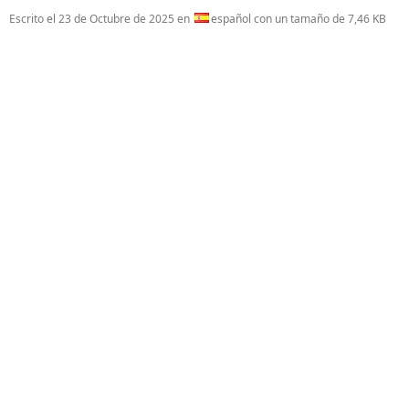
Escrito el
23 de Octubre de 2025
en
español con un tamaño de 7,46 KB