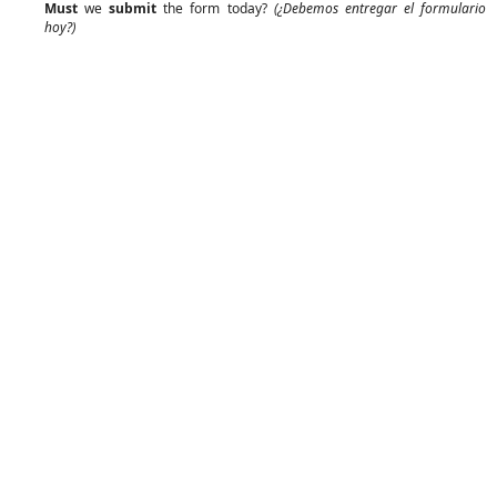
Must
we
submit
the form today?
(¿Debemos entregar el formulario
hoy?)