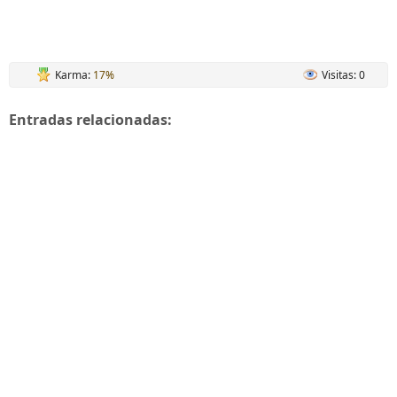
Karma:
17%
Visitas: 0
Entradas relacionadas: