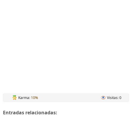
Karma:
10%
Visitas: 0
Entradas relacionadas: