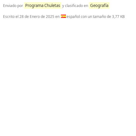
Programa Chuletas
Geografía
Enviado por
y clasificado en
Escrito el
28 de Enero de 2025
en
español con un tamaño de 3,77 KB