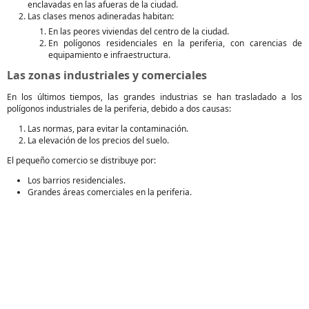
enclavadas en las afueras de la ciudad.
Las clases menos adineradas habitan:
En las peores viviendas del centro de la ciudad.
En polígonos residenciales en la periferia, con carencias de
equipamiento e infraestructura.
Las zonas industriales y comerciales
En los últimos tiempos, las grandes industrias se han trasladado a los
polígonos industriales de la periferia, debido a dos causas:
Las normas, para evitar la contaminación.
La elevación de los precios del suelo.
El pequeño comercio se distribuye por:
Los barrios residenciales.
Grandes áreas comerciales en la periferia.