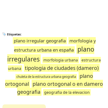
Etiquetas:
plano irregular geografia
morfologia y
plano
estructura urbana en españa
irregulares
morfologia urbana
estructura
tipologia de ciudades (damero)
urbana
plano
chuleta de la estructura urbana geografia
ortogonal
plano ortogonal o en damero
geografia
geografia de la elevacion