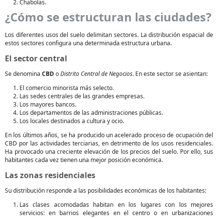
Chabolas.
¿Cómo se estructuran las ciudades?
Los diferentes usos del suelo delimitan sectores. La distribución espacial de
estos sectores configura una determinada estructura urbana.
El sector central
Se denomina
CBD
o
Distrito Central de Negocios
. En este sector se asientan:
El comercio minorista más selecto.
Las sedes centrales de las grandes empresas.
Los mayores bancos.
Los departamentos de las administraciones públicas.
Los locales destinados a cultura y ocio.
En los últimos años, se ha producido un acelerado proceso de ocupación del
CBD por las actividades terciarias, en detrimento de los usos residenciales.
Ha provocado una creciente elevación de los precios del suelo. Por ello, sus
habitantes cada vez tienen una mejor posición económica.
Las zonas residenciales
Su distribución responde a las posibilidades económicas de los habitantes:
Las clases acomodadas habitan en los lugares con los mejores
servicios: en barrios elegantes en el centro o en urbanizaciones