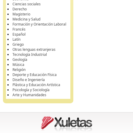
Ciencias sociales
Derecho
Magisterio
Medicina y Salud
Formación y Orientación Laboral
Francés
Español
Latín
Griego
Otras lenguas extranjeras
Tecnología Industrial
Geología
Música
Religión
Deporte y Educación Física
Diseño e Ingeniería
Plástica y Educación Artística
Psicología y Sociología
Arte y Humanidades