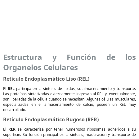
Estructura y Función de los
Organelos Celulares
Retículo Endoplasmático Liso (REL)
El
REL
participa en la síntesis de lípidos, su almacenamiento y transporte.
Las proteínas sintetizadas externamente ingresan al REL y, eventualmente,
son liberadas de la célula cuando se necesitan. Algunas células musculares,
especializadas en el almacenamiento de calcio, poseen un REL muy
desarrollado.
Retículo Endoplasmático Rugoso (RER)
El
RER
se caracteriza por tener numerosos ribosomas adheridos a su
superficie. Su función principal es la síntesis, maduración y transporte de