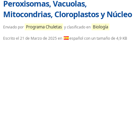
Peroxisomas, Vacuolas,
Mitocondrias, Cloroplastos y Núcleo
Programa Chuletas
Biología
Enviado por
y clasificado en
Escrito el
21 de Marzo de 2025
en
español con un tamaño de 4,9 KB