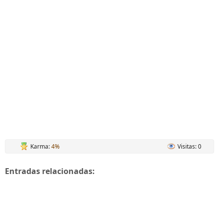
Karma:
4%
Visitas: 0
Entradas relacionadas: