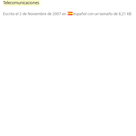
Telecomunicaciones
Escrito el
2 de Noviembre de 2007
en
español con un tamaño de 8,21 KB