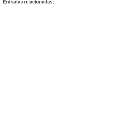
Entradas relacionadas: