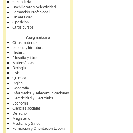
Secundaria
Bachillerato y Selectividad
Formación Profesional
Universidad
Oposición
Otros cursos
Asignatura
Otras materias
Lengua y literatura
Historia
Filosofía y ética
Matemáticas
Biología
Física
Química
Inglés
Geografía
Informática y Telecomunicaciones
Electricidad y Electrónica
Economía
Ciencias sociales
Derecho
Magisterio
Medicina y Salud
Formación y Orientación Laboral