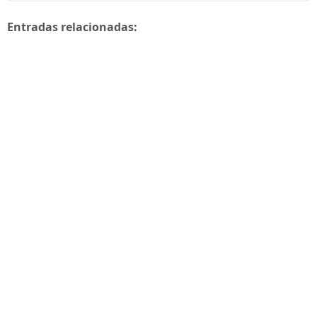
Entradas relacionadas: