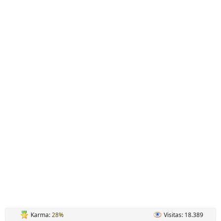
Karma:
28%
Visitas: 18.389