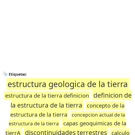
Etiquetas:
estructura geologica de la tierra
definicion de
estructura de la tierra definicion
la estructura de la tierra
concepto de la
estructura de la tierra
concepcion actual de la
capas geoquimicas de la
estructura de la tierra
discontinuidades terrestres
tierrA
calculo