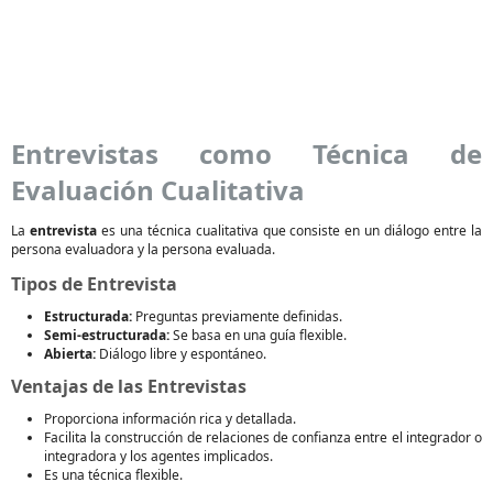
Entrevistas como Técnica de
Evaluación Cualitativa
La
entrevista
es una técnica cualitativa que consiste en un diálogo entre la
persona evaluadora y la persona evaluada.
Tipos de Entrevista
Estructurada:
Preguntas previamente definidas.
Semi-estructurada:
Se basa en una guía flexible.
Abierta:
Diálogo libre y espontáneo.
Ventajas de las Entrevistas
Proporciona información rica y detallada.
Facilita la construcción de relaciones de confianza entre el integrador o
integradora y los agentes implicados.
Es una técnica flexible.