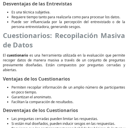
Desventajas de las Entrevistas
Es una técnica subjetiva.
Requiere tiempo tanto para realizarla como para procesar los datos.
Puede ser influenciada por la percepción del entrevistado o de la
persona entrevistadora, generando sesgos.
Cuestionarios: Recopilación Masiva
de Datos
El
cuestionario
es una herramienta utilizada en la evaluación que permite
recoger datos de manera masiva a través de un conjunto de preguntas
previamente diseñadas. Están compuestos por preguntas cerradas y
abiertas.
Ventajas de los Cuestionarios
Permiten recopilar información de un amplio número de participantes
en poco tiempo.
Garantizan el anonimato.
Facilitan la comparación de resultados.
Desventajas de los Cuestionarios
Las preguntas cerradas pueden limitar las respuestas.
Si están mal diseñados, pueden inducir sesgos en las respuestas.