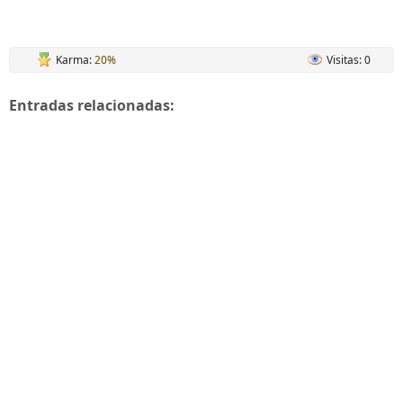
Karma:
20%
Visitas: 0
Entradas relacionadas: