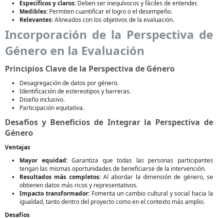
Específicos y claros:
Deben ser inequívocos y fáciles de entender.
Medibles:
Permiten cuantificar el logro o el desempeño.
Relevantes:
Alineados con los objetivos de la evaluación.
Incorporación de la Perspectiva de
Género en la Evaluación
Principios Clave de la Perspectiva de Género
Desagregación de datos por género.
Identificación de estereotipos y barreras.
Diseño inclusivo.
Participación equitativa.
Desafíos y Beneficios de Integrar la Perspectiva de
Género
Ventajas
Mayor equidad:
Garantiza que todas las personas participantes
tengan las mismas oportunidades de beneficiarse de la intervención.
Resultados más completos:
Al abordar la dimensión de género, se
obtienen datos más ricos y representativos.
Impacto transformador:
Fomenta un cambio cultural y social hacia la
igualdad, tanto dentro del proyecto como en el contexto más amplio.
Desafíos