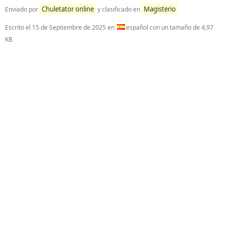
Chuletator online
Magisterio
Enviado por
y clasificado en
Escrito el
15 de Septiembre de 2025
en
español con un tamaño de 4,97
KB