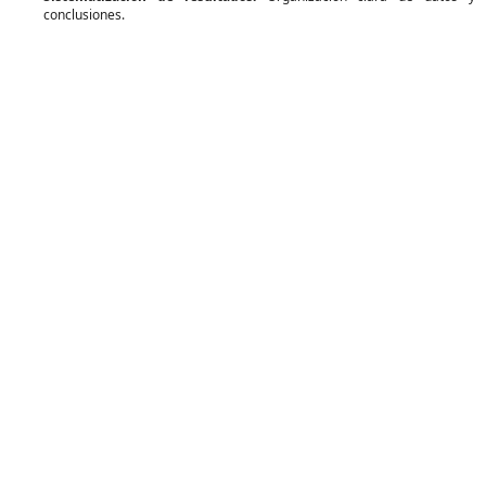
conclusiones.