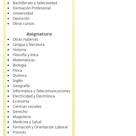
Bachillerato y Selectividad
Formación Profesional
Universidad
Oposición
Otros cursos
Asignatura
Otras materias
Lengua y literatura
Historia
Filosofía y ética
Matemáticas
Biología
Física
Química
Inglés
Geografía
Informática y Telecomunicaciones
Electricidad y Electrónica
Economía
Ciencias sociales
Derecho
Magisterio
Medicina y Salud
Formación y Orientación Laboral
Francés