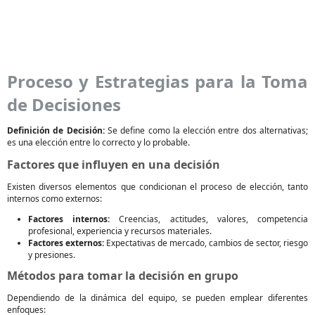
Proceso y Estrategias para la Toma
de Decisiones
Definición de Decisión:
Se define como la elección entre dos alternativas;
es una elección entre lo correcto y lo probable.
Factores que influyen en una decisión
Existen diversos elementos que condicionan el proceso de elección, tanto
internos como externos:
Factores internos:
Creencias, actitudes, valores, competencia
profesional, experiencia y recursos materiales.
Factores externos:
Expectativas de mercado, cambios de sector, riesgo
y presiones.
Métodos para tomar la decisión en grupo
Dependiendo de la dinámica del equipo, se pueden emplear diferentes
enfoques: