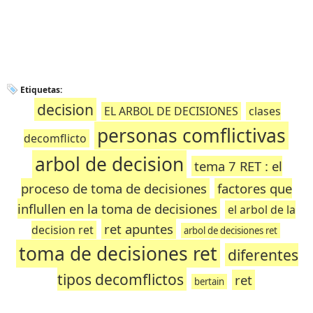
Etiquetas:
decision
EL ARBOL DE DECISIONES
clases
personas comflictivas
decomflicto
arbol de decision
tema 7 RET : el
proceso de toma de decisiones
factores que
influllen en la toma de decisiones
el arbol de la
ret apuntes
decision ret
arbol de decisiones ret
toma de decisiones ret
diferentes
tipos decomflictos
ret
bertain