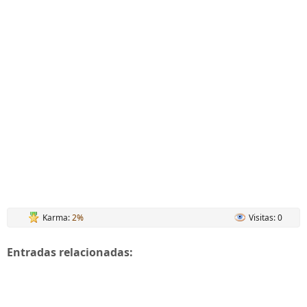
Karma:
2%
Visitas: 0
Entradas relacionadas: