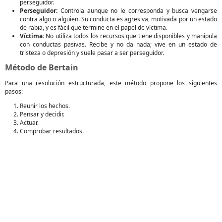
perseguidor.
Perseguidor:
Controla aunque no le corresponda y busca vengarse
contra algo o alguien. Su conducta es agresiva, motivada por un estado
de rabia, y es fácil que termine en el papel de víctima.
Víctima:
No utiliza todos los recursos que tiene disponibles y manipula
con conductas pasivas. Recibe y no da nada; vive en un estado de
tristeza o depresión y suele pasar a ser perseguidor.
Método de Bertain
Para una resolución estructurada, este método propone los siguientes
pasos:
Reunir los hechos.
Pensar y decidir.
Actuar.
Comprobar resultados.