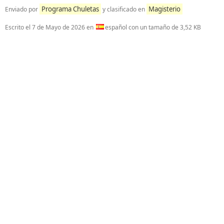
Programa Chuletas
Magisterio
Enviado por
y clasificado en
Escrito el
7 de Mayo de 2026
en
español con un tamaño de 3,52 KB