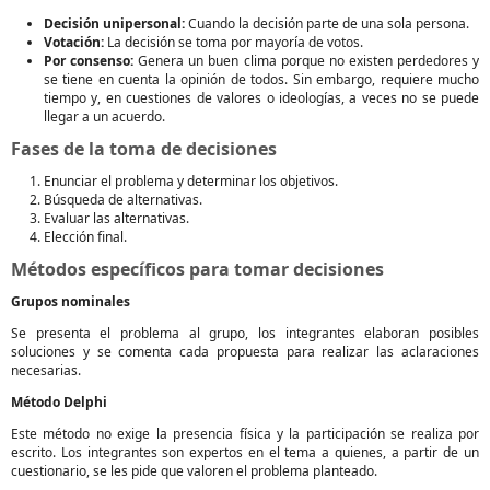
Decisión unipersonal:
Cuando la decisión parte de una sola persona.
Votación:
La decisión se toma por mayoría de votos.
Por consenso:
Genera un buen clima porque no existen perdedores y
se tiene en cuenta la opinión de todos. Sin embargo, requiere mucho
tiempo y, en cuestiones de valores o ideologías, a veces no se puede
llegar a un acuerdo.
Fases de la toma de decisiones
Enunciar el problema y determinar los objetivos.
Búsqueda de alternativas.
Evaluar las alternativas.
Elección final.
Métodos específicos para tomar decisiones
Grupos nominales
Se presenta el problema al grupo, los integrantes elaboran posibles
soluciones y se comenta cada propuesta para realizar las aclaraciones
necesarias.
Método Delphi
Este método no exige la presencia física y la participación se realiza por
escrito. Los integrantes son expertos en el tema a quienes, a partir de un
cuestionario, se les pide que valoren el problema planteado.