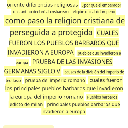
oriente diferencias religiosas
¿por que el emperador
constantino declaró al cristianismo religión oficial del imperio
como paso la religion cristiana de
perseguida a protegida
CUALES
FUERON LOS PUEBLOS BARBAROS QUE
INVADIERON A EUROPA
pueblos que invadieron a
PRUEBA DE LAS INVASIONES
europa
GERMANAS SIGLO V
causas de la división del imperio de
cuales fueron
prueba del imperio romano
teodosio
los principales pueblos barbaros que invadieron
la europa del imperio romano
Pueblos barbaros
edicto de milan
principales pueblos barbaros que
invadieron a europa