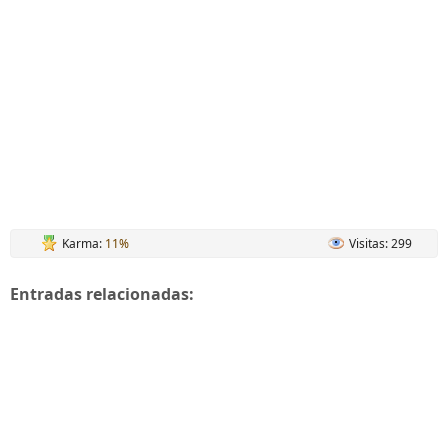
Karma:
11%
Visitas: 299
Entradas relacionadas: