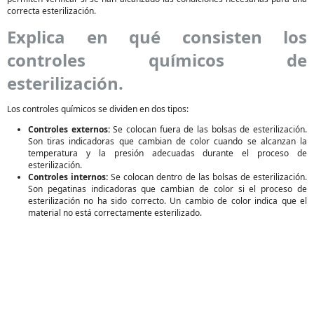
correcta esterilización.
Explica en qué consisten los
controles químicos de
esterilización.
Los controles químicos se dividen en dos tipos:
Controles externos:
Se colocan fuera de las bolsas de esterilización.
Son tiras indicadoras que cambian de color cuando se alcanzan la
temperatura y la presión adecuadas durante el proceso de
esterilización.
Controles internos:
Se colocan dentro de las bolsas de esterilización.
Son pegatinas indicadoras que cambian de color si el proceso de
esterilización no ha sido correcto. Un cambio de color indica que el
material no está correctamente esterilizado.