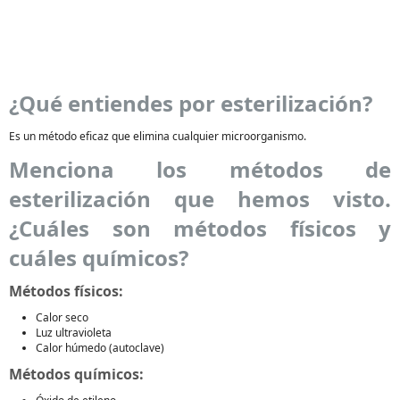
¿Qué entiendes por esterilización?
Es un método eficaz que elimina cualquier microorganismo.
Menciona los métodos de
esterilización que hemos visto.
¿Cuáles son métodos físicos y
cuáles químicos?
Métodos físicos:
Calor seco
Luz ultravioleta
Calor húmedo (autoclave)
Métodos químicos: