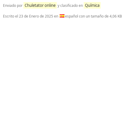
Chuletator online
Química
Enviado por
y clasificado en
Escrito el
23 de Enero de 2025
en
español con un tamaño de 4,06 KB