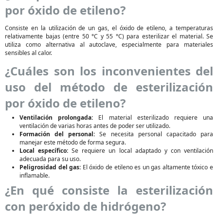
por óxido de etileno?
Consiste en la utilización de un gas, el óxido de etileno, a temperaturas
relativamente bajas (entre 50 °C y 55 °C) para esterilizar el material. Se
utiliza como alternativa al autoclave, especialmente para materiales
sensibles al calor.
¿Cuáles son los inconvenientes del
uso del método de esterilización
por óxido de etileno?
Ventilación prolongada:
El material esterilizado requiere una
ventilación de varias horas antes de poder ser utilizado.
Formación del personal:
Se necesita personal capacitado para
manejar este método de forma segura.
Local específico:
Se requiere un local adaptado y con ventilación
adecuada para su uso.
Peligrosidad del gas:
El óxido de etileno es un gas altamente tóxico e
inflamable.
¿En qué consiste la esterilización
con peróxido de hidrógeno?