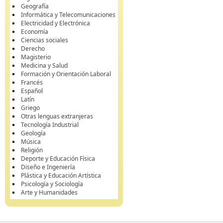
Geografía
Informática y Telecomunicaciones
Electricidad y Electrónica
Economía
Ciencias sociales
Derecho
Magisterio
Medicina y Salud
Formación y Orientación Laboral
Francés
Español
Latín
Griego
Otras lenguas extranjeras
Tecnología Industrial
Geología
Música
Religión
Deporte y Educación Física
Diseño e Ingeniería
Plástica y Educación Artística
Psicología y Sociología
Arte y Humanidades