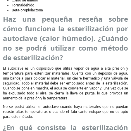
Óxido de etileno
Formaldehído
Beta-propiolactona
Haz una pequeña reseña sobre
cómo funciona la esterilización por
autoclave (calor húmedo). ¿Cuándo
no se podrá utilizar como método
de esterilización?
El autoclave es un dispositivo que utiliza vapor de agua a alta presión y
temperatura para esterilizar materiales. Cuenta con un depósito de agua,
una bandeja para colocar el material, un cierre hermético y una válvula de
seguridad. Todo el material debe ser embolsado antes de la esterilización.
Cuando se pone en marcha, el agua se convierte en vapor y, una vez que se
ha expulsado todo el aire, se cierra la llave de purga, lo que provoca un
aumento de la presión y la temperatura.
No se podrá utilizar el autoclave cuando haya materiales que no puedan
resistir altas temperaturas o cuando el fabricante indique que no es apto
para este método.
¿En qué consiste la esterilización