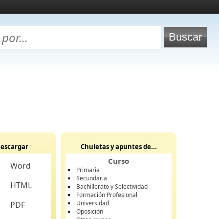
escargar
Chuletas y apuntes de...
Curso
Word
Primaria
Secundaria
HTML
Bachillerato y Selectividad
Formación Profesional
Universidad
PDF
Oposición