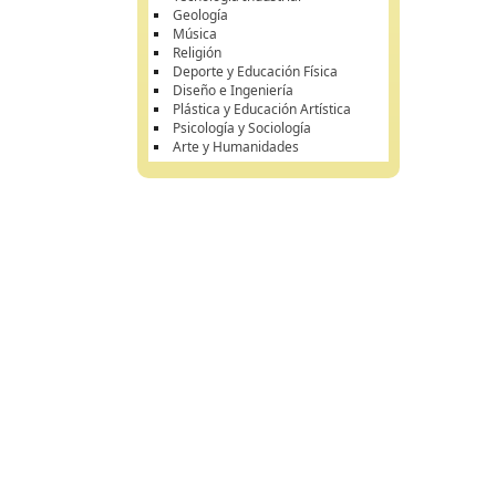
Geología
Música
Religión
Deporte y Educación Física
Diseño e Ingeniería
Plástica y Educación Artística
Psicología y Sociología
Arte y Humanidades