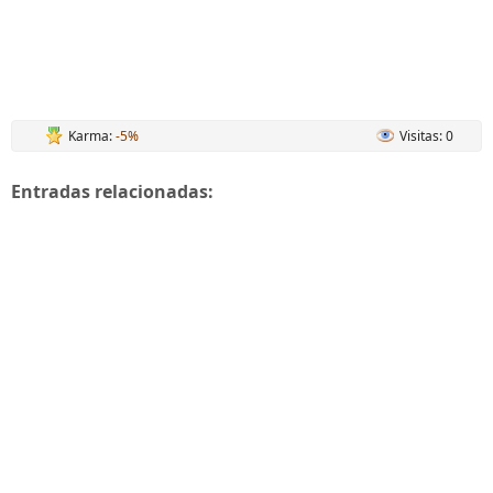
Karma:
-5%
Visitas: 0
Entradas relacionadas: