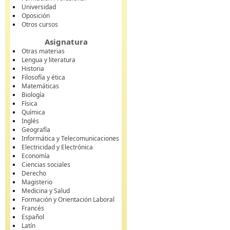
Universidad
Oposición
Otros cursos
Asignatura
Otras materias
Lengua y literatura
Historia
Filosofía y ética
Matemáticas
Biología
Física
Química
Inglés
Geografía
Informática y Telecomunicaciones
Electricidad y Electrónica
Economía
Ciencias sociales
Derecho
Magisterio
Medicina y Salud
Formación y Orientación Laboral
Francés
Español
Latín