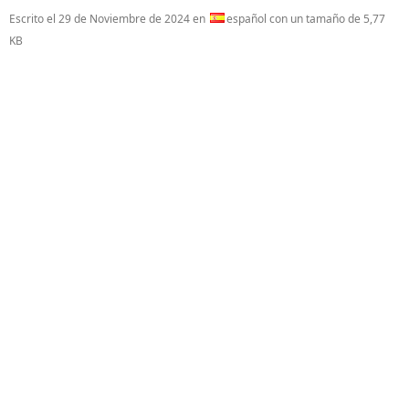
Escrito el
29 de Noviembre de 2024
en
español con un tamaño de 5,77
KB