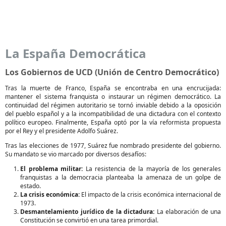
La España Democrática
Los Gobiernos de UCD (Unión de Centro Democrático)
Tras la muerte de Franco, España se encontraba en una encrucijada:
mantener el sistema franquista o instaurar un régimen democrático. La
continuidad del régimen autoritario se tornó inviable debido a la oposición
del pueblo español y a la incompatibilidad de una dictadura con el contexto
político europeo. Finalmente, España optó por la vía reformista propuesta
por el Rey y el presidente Adolfo Suárez.
Tras las elecciones de 1977, Suárez fue nombrado presidente del gobierno.
Su mandato se vio marcado por diversos desafíos:
El problema militar:
La resistencia de la mayoría de los generales
franquistas a la democracia planteaba la amenaza de un golpe de
estado.
La crisis económica:
El impacto de la crisis económica internacional de
1973.
Desmantelamiento jurídico de la dictadura:
La elaboración de una
Constitución se convirtió en una tarea primordial.