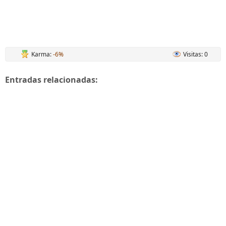
Karma:
-6%
Visitas: 0
Entradas relacionadas: