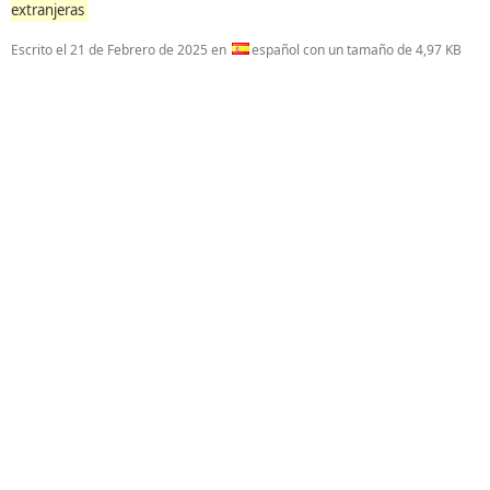
extranjeras
Escrito el
21 de Febrero de 2025
en
español con un tamaño de 4,97 KB