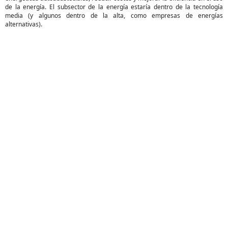
de la energía. El subsector de la energía estaría dentro de la tecnología
media (y algunos dentro de la alta, como empresas de energías
alternativas).