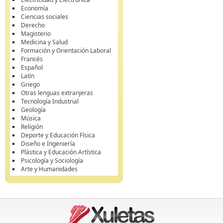
Economía
Ciencias sociales
Derecho
Magisterio
Medicina y Salud
Formación y Orientación Laboral
Francés
Español
Latín
Griego
Otras lenguas extranjeras
Tecnología Industrial
Geología
Música
Religión
Deporte y Educación Física
Diseño e Ingeniería
Plástica y Educación Artística
Psicología y Sociología
Arte y Humanidades