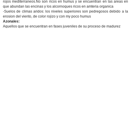
rojos mediterraneos.No son ricos en humus y se encuentran en las areas en
que abundan las encinas y los alcornoques ricos en amteria organica
-Suelos de climas aridos: los niveles superiores son pedregosos debido a la
erosion del viento, de color rojizo y con my poco humus
Azonales:
Aquellos que se encuentran en fases juveniles de su proceso de madurez