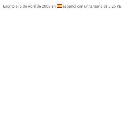
Escrito el
6 de Abril de 2008
en
español con un tamaño de 5,26 KB