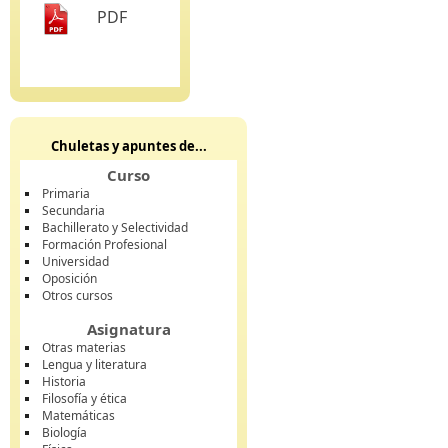
PDF
Chuletas y apuntes de...
Curso
Primaria
Secundaria
Bachillerato y Selectividad
Formación Profesional
Universidad
Oposición
Otros cursos
Asignatura
Otras materias
Lengua y literatura
Historia
Filosofía y ética
Matemáticas
Biología