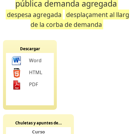
pública demanda agregada
despesa agregada
desplaçament al llarg
de la corba de demanda
Descargar
Word
HTML
PDF
Chuletas y apuntes de...
Curso