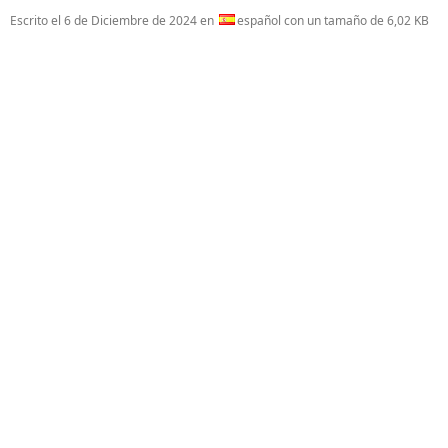
Escrito el
6 de Diciembre de 2024
en
español con un tamaño de 6,02 KB