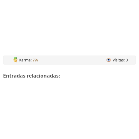
Karma:
7%
Visitas: 0
Entradas relacionadas: