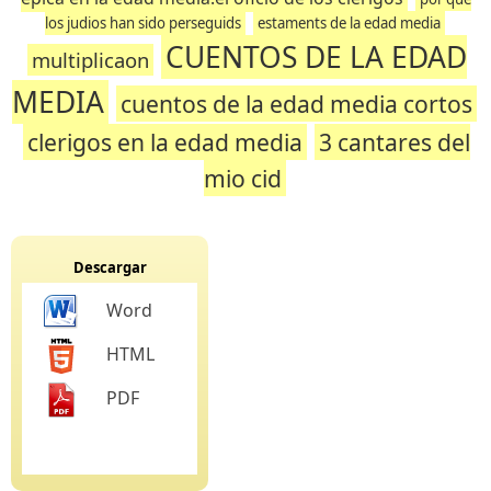
los judios han sido perseguids
estaments de la edad media
CUENTOS DE LA EDAD
multiplicaon
MEDIA
cuentos de la edad media cortos
clerigos en la edad media
3 cantares del
mio cid
Descargar
Word
HTML
PDF