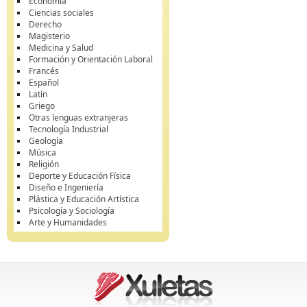
Economía
Ciencias sociales
Derecho
Magisterio
Medicina y Salud
Formación y Orientación Laboral
Francés
Español
Latín
Griego
Otras lenguas extranjeras
Tecnología Industrial
Geología
Música
Religión
Deporte y Educación Física
Diseño e Ingeniería
Plástica y Educación Artística
Psicología y Sociología
Arte y Humanidades