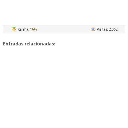
Karma:
16%
Visitas: 2.062
Entradas relacionadas: