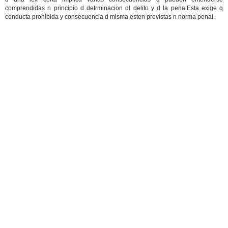
comprendidas n principio d detrminacion dl delito y d la pena.Esta exige q
conducta prohibida y consecuencia d misma esten previstas n norma penal.