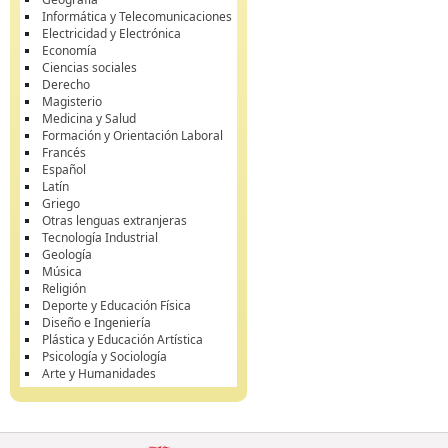
Informática y Telecomunicaciones
Electricidad y Electrónica
Economía
Ciencias sociales
Derecho
Magisterio
Medicina y Salud
Formación y Orientación Laboral
Francés
Español
Latín
Griego
Otras lenguas extranjeras
Tecnología Industrial
Geología
Música
Religión
Deporte y Educación Física
Diseño e Ingeniería
Plástica y Educación Artística
Psicología y Sociología
Arte y Humanidades