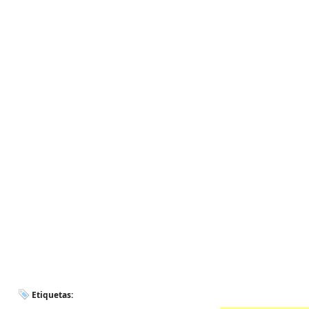
Etiquetas: