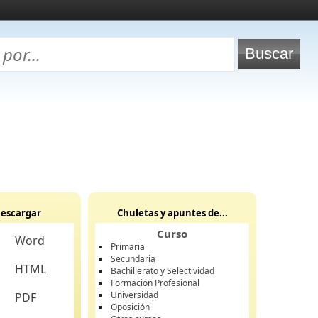
escargar
Chuletas y apuntes de...
Curso
Word
Primaria
Secundaria
HTML
Bachillerato y Selectividad
Formación Profesional
Universidad
PDF
Oposición