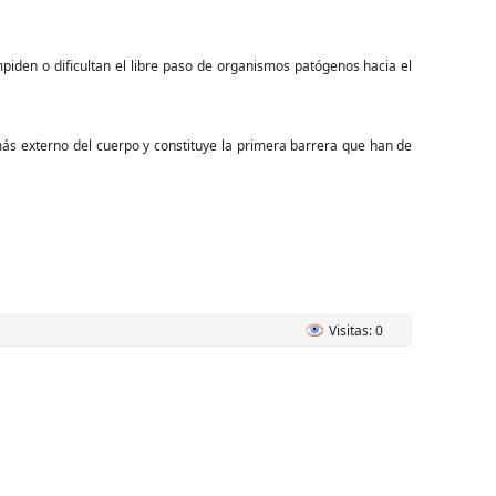
piden o dificultan el libre paso de organismos patógenos hacia el
 más externo del cuerpo y constituye la primera barrera que han de
Visitas: 0