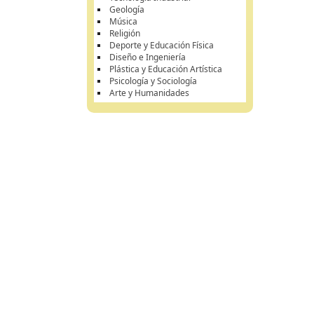
Geología
Música
Religión
Deporte y Educación Física
Diseño e Ingeniería
Plástica y Educación Artística
Psicología y Sociología
Arte y Humanidades