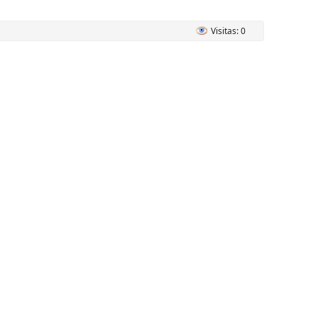
Visitas: 0