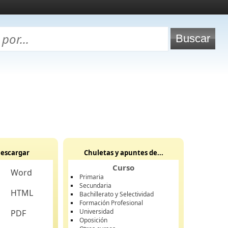
escargar
Chuletas y apuntes de...
Curso
Word
Primaria
Secundaria
HTML
Bachillerato y Selectividad
Formación Profesional
Universidad
PDF
Oposición