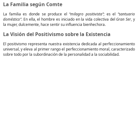
La Familia según Comte
La familia es donde se produce el
“milagro positivista”
; es el
“santuario
doméstico”
. En ella, el hombre es iniciado en la vida colectiva del
Gran Ser
, y
la mujer, dulcemente, hace sentir su influencia bienhechora.
La Visión del Positivismo sobre la Existencia
El positivismo representa nuestra existencia dedicada al perfeccionamiento
universal, y eleva al primer rango el perfeccionamiento moral, caracterizado
sobre todo por la subordinación de la personalidad a la sociabilidad.