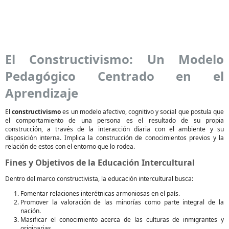
El Constructivismo: Un Modelo
Pedagógico Centrado en el
Aprendizaje
El
constructivismo
es un modelo afectivo, cognitivo y social que postula que
el comportamiento de una persona es el resultado de su propia
construcción, a través de la interacción diaria con el ambiente y su
disposición interna. Implica la construcción de conocimientos previos y la
relación de estos con el entorno que lo rodea.
Fines y Objetivos de la Educación Intercultural
Dentro del marco constructivista, la educación intercultural busca:
Fomentar relaciones interétnicas armoniosas en el país.
Promover la valoración de las minorías como parte integral de la
nación.
Masificar el conocimiento acerca de las culturas de inmigrantes y
originarias.