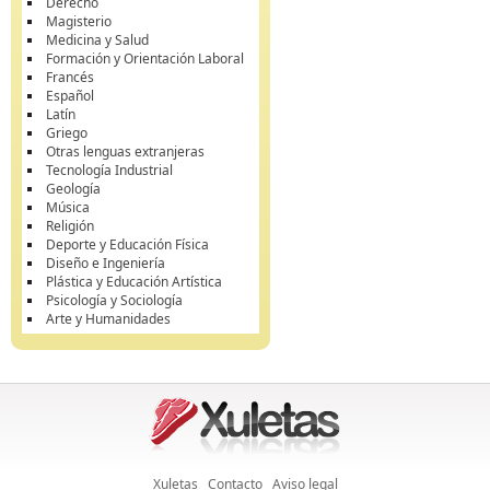
Derecho
Magisterio
Medicina y Salud
Formación y Orientación Laboral
Francés
Español
Latín
Griego
Otras lenguas extranjeras
Tecnología Industrial
Geología
Música
Religión
Deporte y Educación Física
Diseño e Ingeniería
Plástica y Educación Artística
Psicología y Sociología
Arte y Humanidades
Xuletas
Contacto
Aviso legal