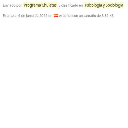
Programa Chuletas
Psicología y Sociología
Enviado por
y clasificado en
Escrito el
6 de Junio de 2025
en
español con un tamaño de 3,85 KB