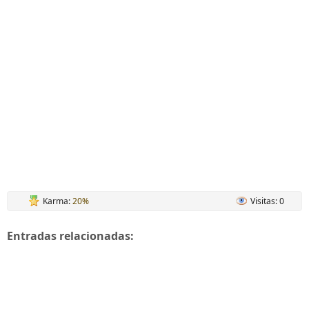
Karma:
20%
Visitas: 0
Entradas relacionadas: