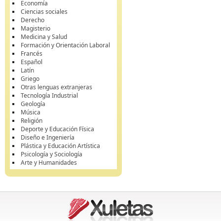
Economía
Ciencias sociales
Derecho
Magisterio
Medicina y Salud
Formación y Orientación Laboral
Francés
Español
Latín
Griego
Otras lenguas extranjeras
Tecnología Industrial
Geología
Música
Religión
Deporte y Educación Física
Diseño e Ingeniería
Plástica y Educación Artística
Psicología y Sociología
Arte y Humanidades