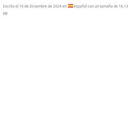
Escrito el
10 de Diciembre de 2024
en
español con un tamaño de 16,13
KB