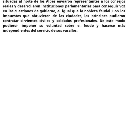
situadas al norte de los Alpes enviaron representantes a los consejos
reales y desarrollaron instituciones parlamentarias para conseguir voz
en las cuestiones de gobierno, al igual que la nobleza feudal. Con los
impuestos que obtuvieron de las ciudades, los príncipes pudieron
contratar sirvientes civiles y soldados profesionales. De este modo
pudieron imponer su voluntad sobre el feudo y hacerse más
independientes del servicio de sus vasallos.