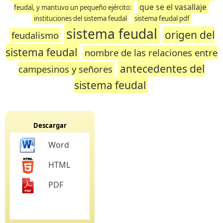
que se el vasallaje
feudal, y mantuvo un pequeño ejército:
instituciones del sistema feudal
sistema feudal pdf
sistema feudal
origen del
feudalismo
sistema feudal
nombre de las relaciones entre
antecedentes del
campesinos y señores
sistema feudal
Descargar
Word
HTML
PDF