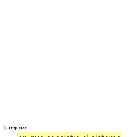
Etiquetas: