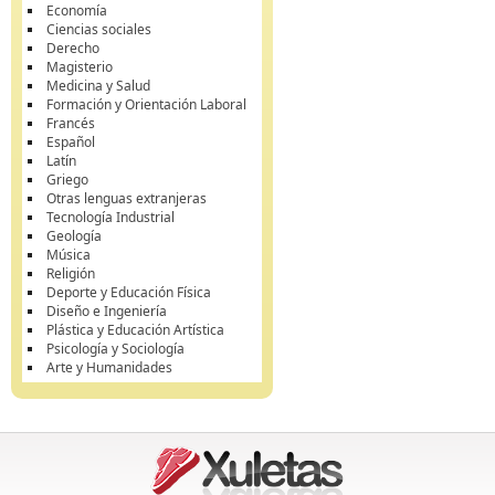
Economía
Ciencias sociales
Derecho
Magisterio
Medicina y Salud
Formación y Orientación Laboral
Francés
Español
Latín
Griego
Otras lenguas extranjeras
Tecnología Industrial
Geología
Música
Religión
Deporte y Educación Física
Diseño e Ingeniería
Plástica y Educación Artística
Psicología y Sociología
Arte y Humanidades