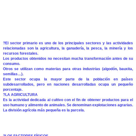
?El sector primario es uno de los principales sectores y las actividades
relacionadas son la agricultura, la ganadería, la pesca, la minería y los
recursos forestales.
Los productos obtenidos no necesitan mucha transformación antes de su
consumo.
Otros se utilizan como materias para otras industrias (algodón, bauxita,
semillas…).
Este sector ocupa la mayor parte de la población en países
subdesarrollados, pero en naciones desarrolladas ocupa un pequeño
porcentaje.
?LA AGRICULTURA
Es la actividad dedicada al cultivo con el fin de obtener productos para el
uso humano y alimento de animales. Se denominan explotaciones agrarias.
La división agrícola más pequeña es la parcela.