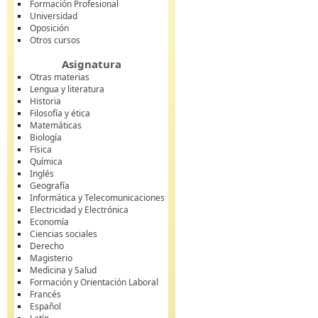
Formación Profesional
Universidad
Oposición
Otros cursos
Asignatura
Otras materias
Lengua y literatura
Historia
Filosofía y ética
Matemáticas
Biología
Física
Química
Inglés
Geografía
Informática y Telecomunicaciones
Electricidad y Electrónica
Economía
Ciencias sociales
Derecho
Magisterio
Medicina y Salud
Formación y Orientación Laboral
Francés
Español