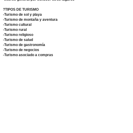
?TIPOS DE TURISMO
-Turismo de sol y playa
-Turismo de montaña y aventura
-Turismo cultural
-Turismo rural
-Turismo religioso
-Turismo de salud
-Turismo de gastronomía
-Turismo de negocios
-Turismo asociado a compras