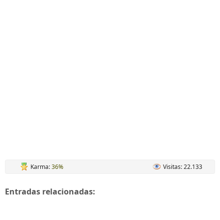
Karma:
36%
Visitas: 22.133
Entradas relacionadas: