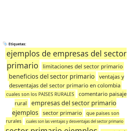
Etiquetas:
ejemplos de empresas del sector
primario
limitaciones del sector primario
beneficios del sector primario
ventajas y
desventajas del sector primario en colombia
comentario paisaje
cuales son los PAISES RURALES
empresas del sector primario
rural
ejemplos
sector primario
que paises son
rurales
cuales son las ventajas y desventajas del sector primario
sector primario ejemplos