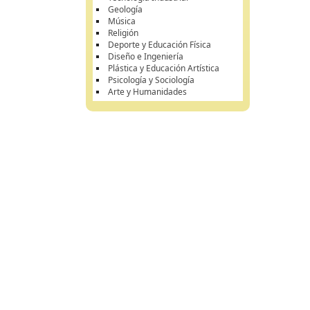
Geología
Música
Religión
Deporte y Educación Física
Diseño e Ingeniería
Plástica y Educación Artística
Psicología y Sociología
Arte y Humanidades