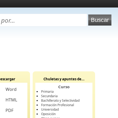
escargar
Chuletas y apuntes de...
Curso
Word
Primaria
Secundaria
HTML
Bachillerato y Selectividad
Formación Profesional
Universidad
PDF
Oposición