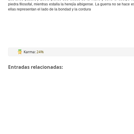
piedra filosofal, mientras estalla la herejía albigense. La guerra no se hace 
ellas representan el lado de la bondad y la cordura
Karma:
24%
Entradas relacionadas: