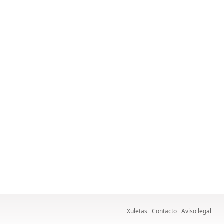
Xuletas
Contacto
Aviso legal