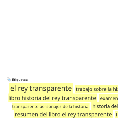
Etiquetas:
el rey transparente
trabajo sobre la h
libro historia del rey transparente
examen 
historia de
transparente personajes de la historia
resumen del libro el rey transparente