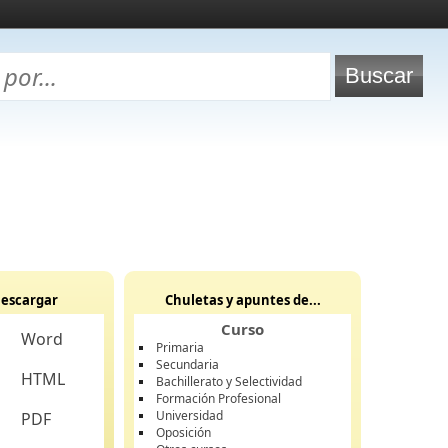
escargar
Chuletas y apuntes de...
Curso
Word
Primaria
Secundaria
HTML
Bachillerato y Selectividad
Formación Profesional
Universidad
PDF
Oposición