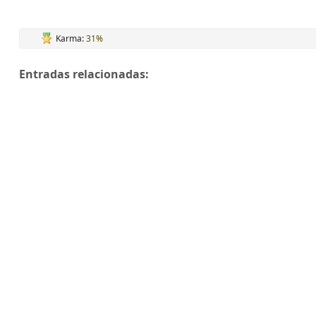
Karma:
31%
Entradas relacionadas: