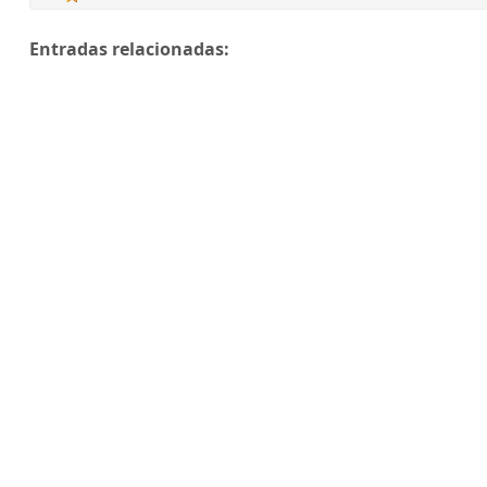
Entradas relacionadas: