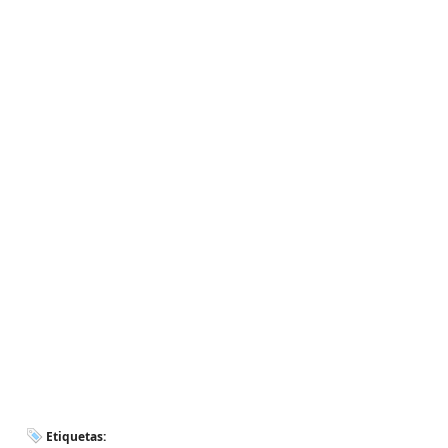
Etiquetas: