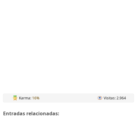
Karma:
16%
Visitas: 2.964
Entradas relacionadas: