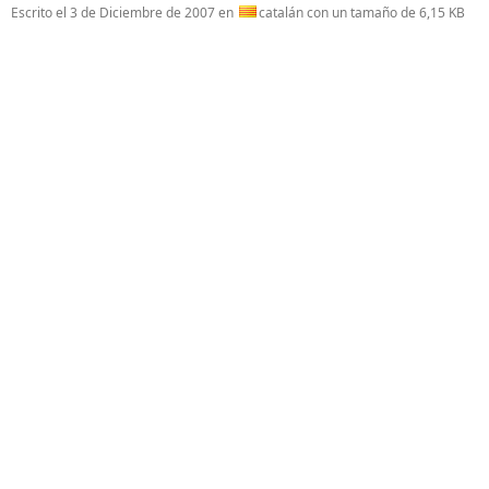
Escrito el
3 de Diciembre de 2007
en
catalán con un tamaño de 6,15 KB