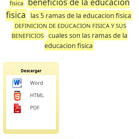
beneficios de la educacion
fisica
fisica
las 5 ramas de la educacion fisica
DEFINICION DE EDUCACION FISICA Y SUS
cuales son las ramas de la
BENEFICIOS
educacion fisica
Descargar
Word
HTML
PDF