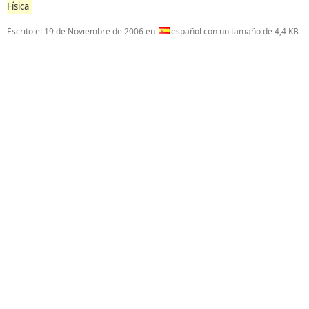
Física
Escrito el
19 de Noviembre de 2006
en
español con un tamaño de 4,4 KB