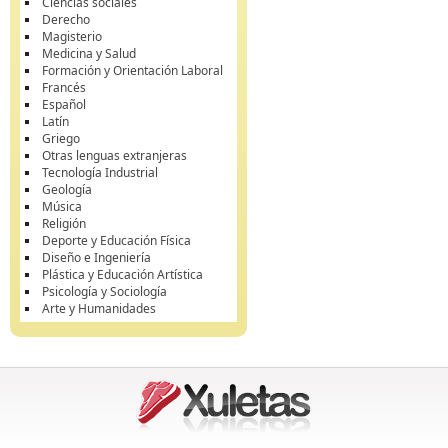
Ciencias sociales
Derecho
Magisterio
Medicina y Salud
Formación y Orientación Laboral
Francés
Español
Latín
Griego
Otras lenguas extranjeras
Tecnología Industrial
Geología
Música
Religión
Deporte y Educación Física
Diseño e Ingeniería
Plástica y Educación Artística
Psicología y Sociología
Arte y Humanidades