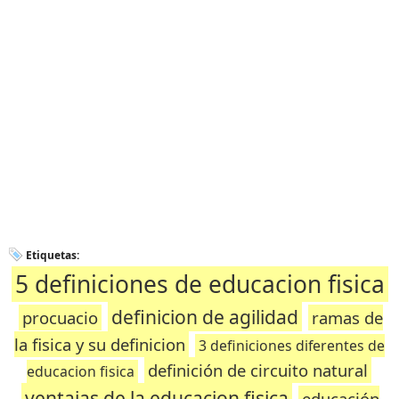
Etiquetas:
5 definiciones de educacion fisica
definicion de agilidad
procuacio
ramas de
la fisica y su definicion
3 definiciones diferentes de
definición de circuito natural
educacion fisica
ventajas de la educacion fisica
educación