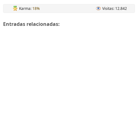
Karma:
18%
Visitas: 12.842
Entradas relacionadas: