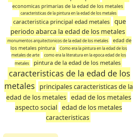
economicas primarias de la edad de los metales
caracteristicas de la pintura en la edad de los metales
que
caracteristica principal edad metales
periodo abarca la edad de los metales
edad de
monumentos arquitectonicos de la edad de los metales
los metales pintura
Como era la pintura en la edad de los
metales de arte
como era la literatura en la epoca edad de los
pintura de la edad de los metales
metales
caracteristicas de la edad de los
metales
principales caracteristicas de la
edad de los metales
edad de los metales
aspecto social
edad de los metales
caracteristicas