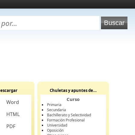
escargar
Chuletas y apuntes de...
Curso
Word
Primaria
Secundaria
HTML
Bachillerato y Selectividad
Formación Profesional
Universidad
PDF
Oposición