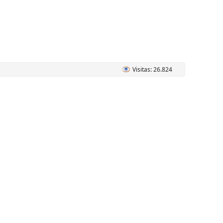
Visitas: 26.824