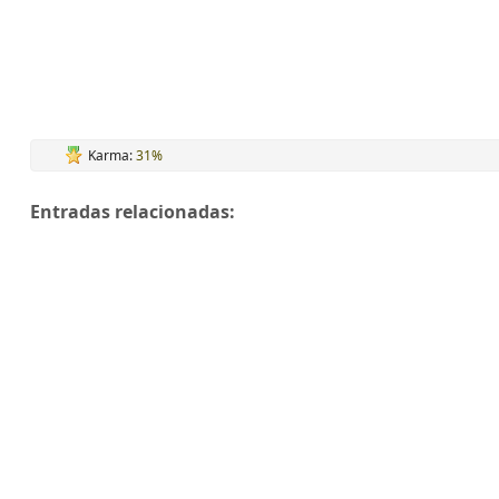
Karma:
31%
Entradas relacionadas: