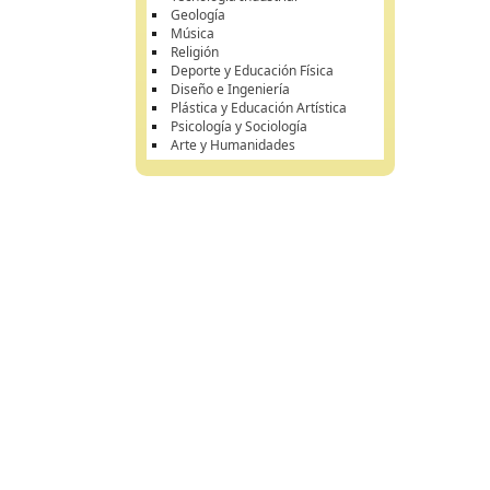
Geología
Música
Religión
Deporte y Educación Física
Diseño e Ingeniería
Plástica y Educación Artística
Psicología y Sociología
Arte y Humanidades