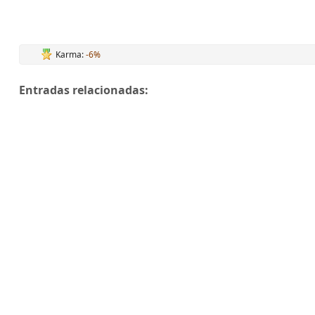
Karma:
-6%
Entradas relacionadas: