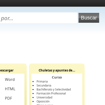
escargar
Chuletas y apuntes de...
Curso
Word
Primaria
Secundaria
HTML
Bachillerato y Selectividad
Formación Profesional
Universidad
PDF
Oposición