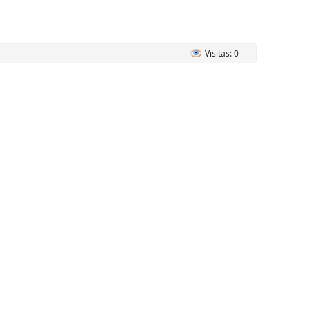
Visitas: 0