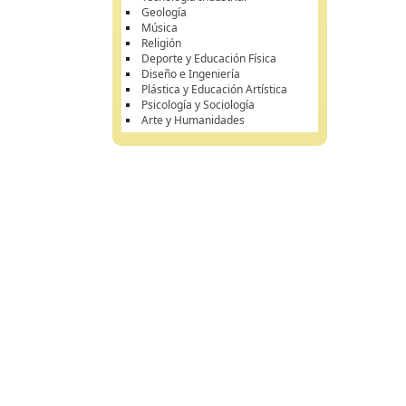
Geología
Música
Religión
Deporte y Educación Física
Diseño e Ingeniería
Plástica y Educación Artística
Psicología y Sociología
Arte y Humanidades