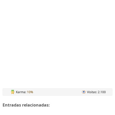
Karma:
10%
Visitas: 2.100
Entradas relacionadas: