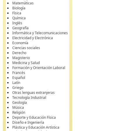
Matemáticas
Biología
Física
Química
Inglés
Geografía
Informática y Telecomunicaciones
Electricidad y Electrónica
Economía
Ciencias sociales
Derecho
Magisterio
Medicina y Salud
Formación y Orientación Laboral
Francés
Español
Latín
Griego
Otras lenguas extranjeras
Tecnología Industrial
Geología
Música
Religión
Deporte y Educación Física
Diseño e Ingeniería
Plástica y Educación Artística