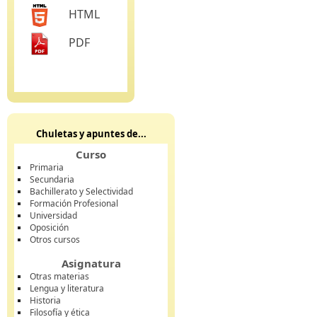
HTML
PDF
Chuletas y apuntes de...
Curso
Primaria
Secundaria
Bachillerato y Selectividad
Formación Profesional
Universidad
Oposición
Otros cursos
Asignatura
Otras materias
Lengua y literatura
Historia
Filosofía y ética