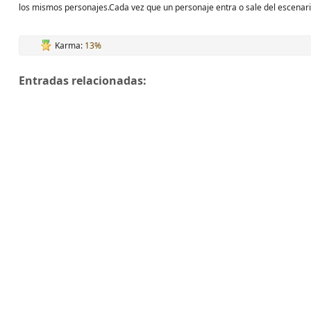
los mismos personajes.Cada vez que un personaje entra o sale del escenar
Karma:
13%
Entradas relacionadas: