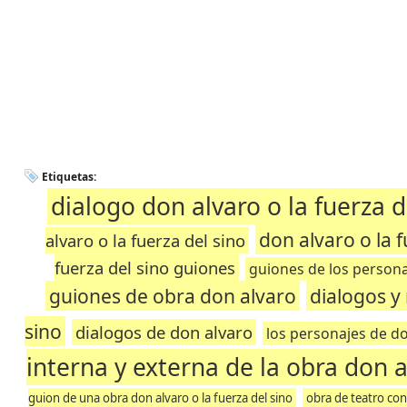
Etiquetas:
dialogo don alvaro o la fuerza d
don alvaro o la 
alvaro o la fuerza del sino
fuerza del sino guiones
guiones de los personaj
guiones de obra don alvaro
dialogos y
sino
dialogos de don alvaro
los personajes de do
interna y externa de la obra don a
guion de una obra don alvaro o la fuerza del sino
obra de teatro con