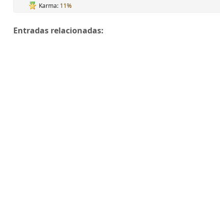
Karma:
11%
Entradas relacionadas: