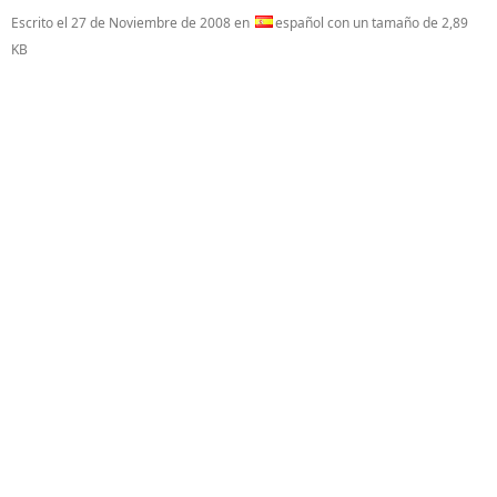
Escrito el
27 de Noviembre de 2008
en
español con un tamaño de 2,89
KB