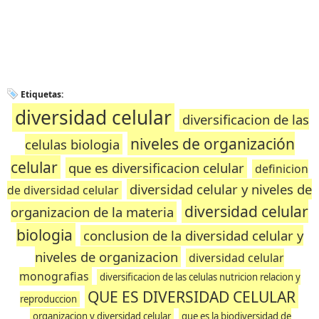
Etiquetas:
diversidad celular
diversificacion de las
niveles de organización
celulas biologia
celular
que es diversificacion celular
definicion
diversidad celular y niveles de
de diversidad celular
diversidad celular
organizacion de la materia
biologia
conclusion de la diversidad celular y
niveles de organizacion
diversidad celular
monografias
diversificacion de las celulas nutricion relacion y
QUE ES DIVERSIDAD CELULAR
reproduccion
organizacion y diversidad celular
que es la biodiversidad de