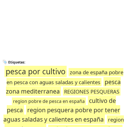
Etiquetas:
pesca por cultivo
zona de españa pobre
pesca
en pesca con aguas saladas y calientes
zona mediterranea
REGIONES PESQUERAS
cultivo de
region pobre de pesca en españa
pesca
region pesquera pobre por tener
aguas saladas y calientes en españa
region