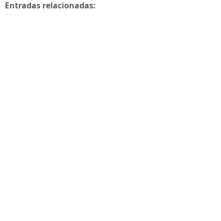
Entradas relacionadas: