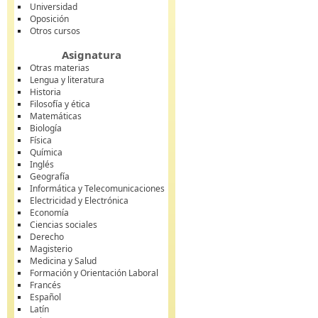
Universidad
Oposición
Otros cursos
Asignatura
Otras materias
Lengua y literatura
Historia
Filosofía y ética
Matemáticas
Biología
Física
Química
Inglés
Geografía
Informática y Telecomunicaciones
Electricidad y Electrónica
Economía
Ciencias sociales
Derecho
Magisterio
Medicina y Salud
Formación y Orientación Laboral
Francés
Español
Latín