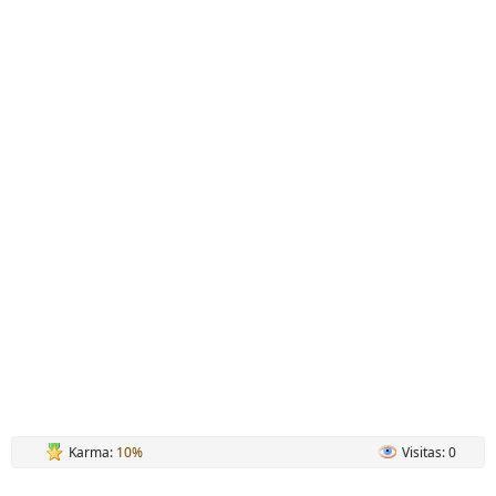
Karma:
10%
Visitas: 0