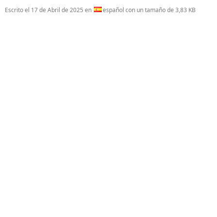
Escrito el
17 de Abril de 2025
en
español con un tamaño de 3,83 KB