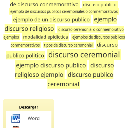
de discurso conmemorativo
discuso publico
ejemplo de discursos publicos ceremoniales o conmemorativos
ejemplo
ejemplo de un discurso publico
discurso religioso
discurso ceremonial o conmemorativo
modalidad epidictica
ejemplos
ejemplos de discursos publicos
discurso
conmemorativos
tipos de discurso ceremonial
discurso ceremonial
publico politico
ejemplo discurso publico
discurso
religioso ejemplo
discurso publico
ceremonial
Descargar
Word