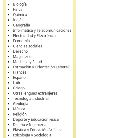
Biología
Física
Química
Inglés
Geografía
Informática y Telecomunicaciones
Electricidad y Electrónica
Economía
Ciencias sociales
Derecho
Magisterio
Medicina y Salud
Formación y Orientación Laboral
Francés
Español
Latín
Griego
Otras lenguas extranjeras
Tecnología Industrial
Geología
Música
Religión
Deporte y Educación Física
Diseño e Ingeniería
Plástica y Educación Artística
Psicología y Sociología