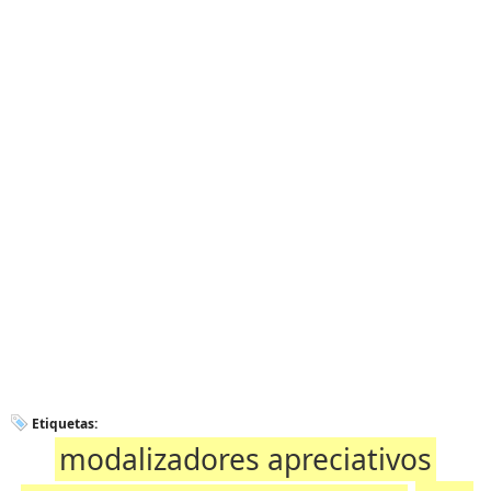
Etiquetas:
modalizadores apreciativos