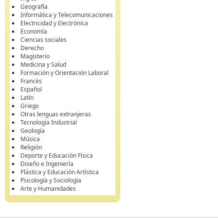
Geografía
Informática y Telecomunicaciones
Electricidad y Electrónica
Economía
Ciencias sociales
Derecho
Magisterio
Medicina y Salud
Formación y Orientación Laboral
Francés
Español
Latín
Griego
Otras lenguas extranjeras
Tecnología Industrial
Geología
Música
Religión
Deporte y Educación Física
Diseño e Ingeniería
Plástica y Educación Artística
Psicología y Sociología
Arte y Humanidades