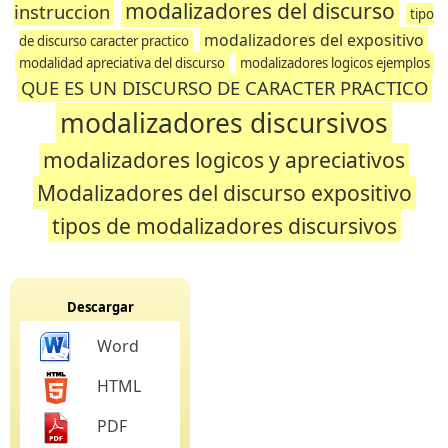
modalizadores del discurso
instruccion
tipo
modalizadores del expositivo
de discurso caracter practico
modalidad apreciativa del discurso
modalizadores logicos ejemplos
QUE ES UN DISCURSO DE CARACTER PRACTICO
modalizadores discursivos
modalizadores logicos y apreciativos
Modalizadores del discurso expositivo
tipos de modalizadores discursivos
Descargar
Word
HTML
PDF